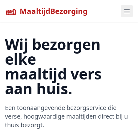
MaaltijdBezorging
Wij bezorgen
elke
maaltijd vers
aan huis.
Een toonaangevende bezorgservice die
verse, hoogwaardige maaltijden direct bij u
thuis bezorgt.