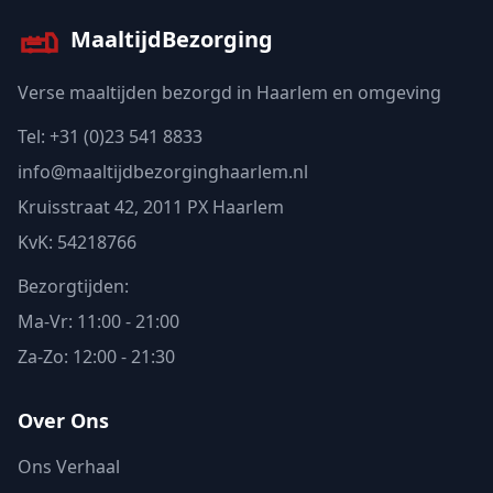
MaaltijdBezorging
Verse maaltijden bezorgd in Haarlem en omgeving
Tel: +31 (0)23 541 8833
info@maaltijdbezorginghaarlem.nl
Kruisstraat 42, 2011 PX Haarlem
KvK: 54218766
Bezorgtijden:
Ma-Vr: 11:00 - 21:00
Za-Zo: 12:00 - 21:30
Over Ons
Ons Verhaal