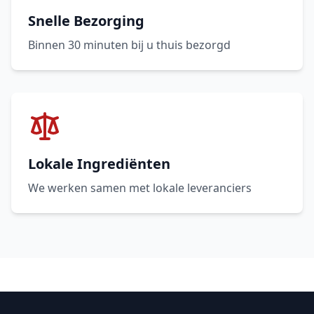
Snelle Bezorging
Binnen 30 minuten bij u thuis bezorgd
Lokale Ingrediënten
We werken samen met lokale leveranciers