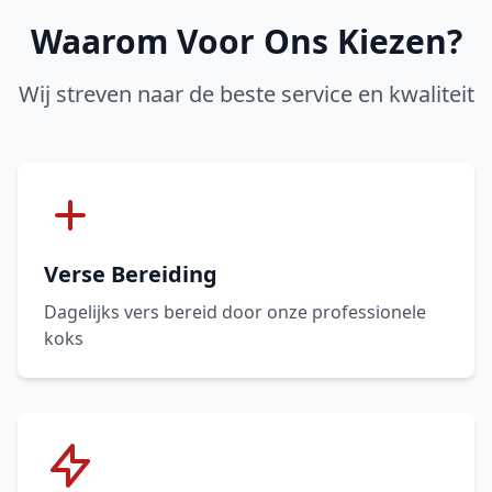
Waarom Voor Ons Kiezen?
Wij streven naar de beste service en kwaliteit
Verse Bereiding
Dagelijks vers bereid door onze professionele
koks