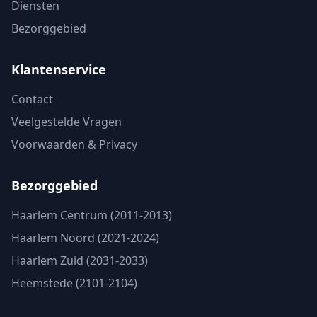
Diensten
Bezorggebied
Klantenservice
Contact
Veelgestelde Vragen
Voorwaarden & Privacy
Bezorggebied
Haarlem Centrum (2011-2013)
Haarlem Noord (2021-2024)
Haarlem Zuid (2031-2033)
Heemstede (2101-2104)